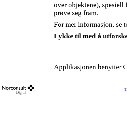
over objektene), spesiell 
prøve seg fram.
For mer informasjon, se t
Lykke til med å utforske
Applikasjonen benytter
T